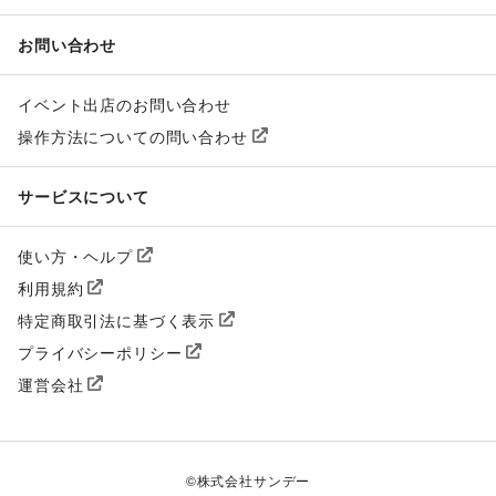
お問い合わせ
イベント出店のお問い合わせ
操作方法についての問い合わせ
サービスについて
使い方・ヘルプ
利用規約
特定商取引法に基づく表示
プライバシーポリシー
運営会社
©
株式会社サンデー