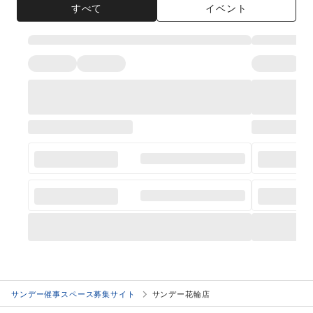
すべて
イベント
サンデー催事スペース募集サイト
サンデー花輪店