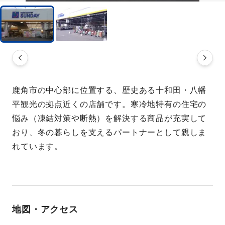
鹿角市の中心部に位置する、歴史ある十和田・八幡
平観光の拠点近くの店舗です。寒冷地特有の住宅の
悩み（凍結対策や断熱）を解決する商品が充実して
おり、冬の暮らしを支えるパートナーとして親しま
れています。
地図・アクセス