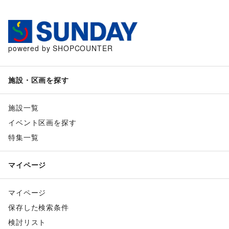
powered by SHOPCOUNTER
施設・区画を探す
施設一覧
イベント区画を探す
特集一覧
マイページ
マイページ
保存した検索条件
検討リスト