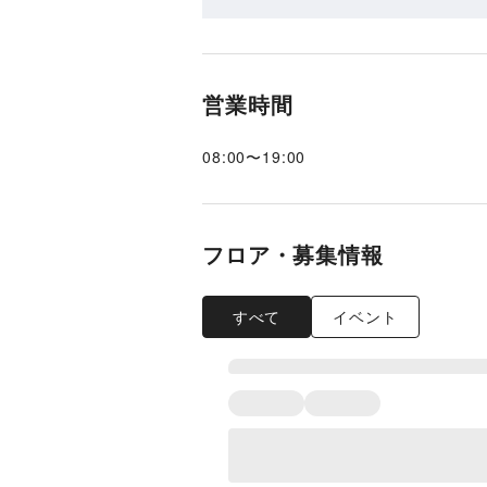
営業時間
08:00
〜
19:00
フロア・募集情報
すべて
イベント