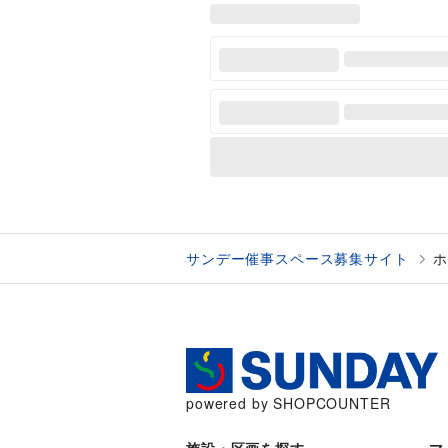
サンデー催事スペース募集サイト
ホ
powered by SHOPCOUNTER