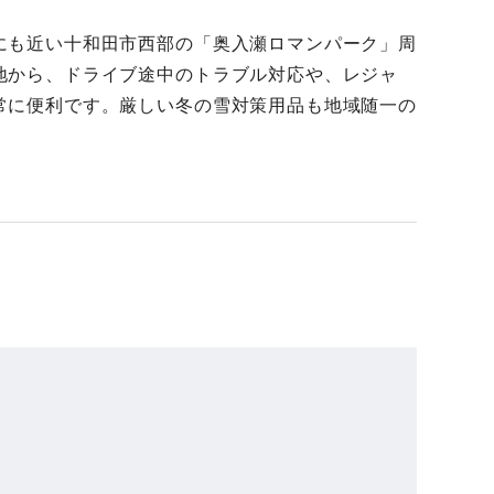
にも近い十和田市西部の「奥入瀬ロマンパーク」周
地から、ドライブ途中のトラブル対応や、レジャ
常に便利です。厳しい冬の雪対策用品も地域随一の