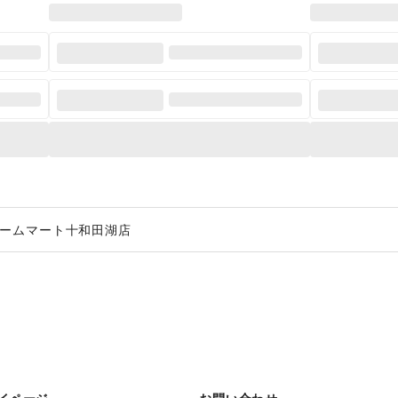
ームマート十和田湖店