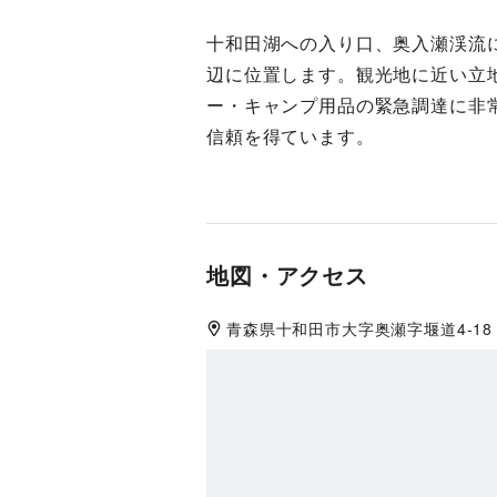
十和田湖への入り口、奥入瀬渓流
辺に位置します。観光地に近い立
ー・キャンプ用品の緊急調達に非
信頼を得ています。
地図・アクセス
青森県
十和田市
大字奥瀬字堰道4-18