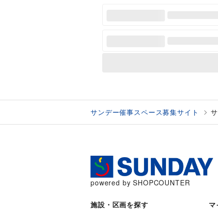
サンデー催事スペース募集サイト
サ
powered by SHOPCOUNTER
施設・区画を探す
マ