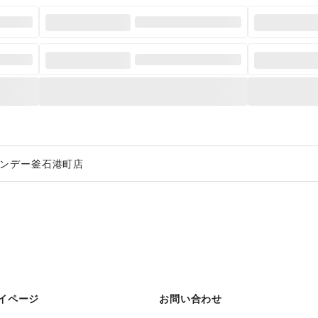
ンデー釜石港町店
イページ
お問い合わせ