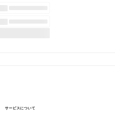
サービスについて