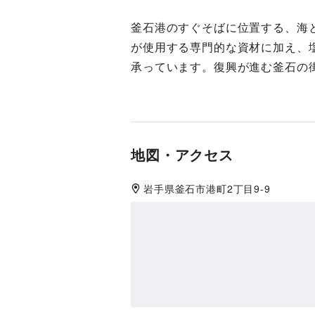
釜石港のすぐそばに位置する、海
が使用する専門的な資材に加え、
承っています。復興が進む釜石の
地図・アクセス
岩手県
釜石市
港町2丁目9-9