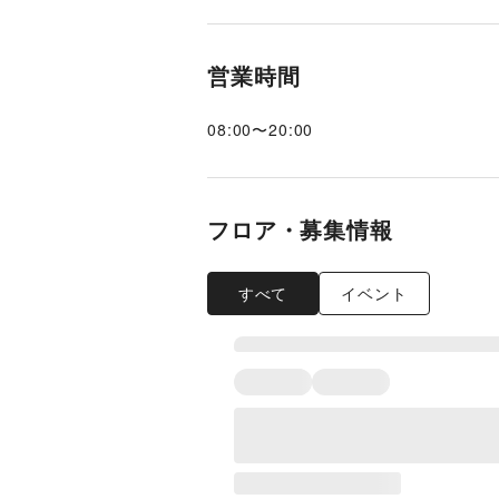
営業時間
08:00
〜
20:00
フロア・募集情報
すべて
イベント