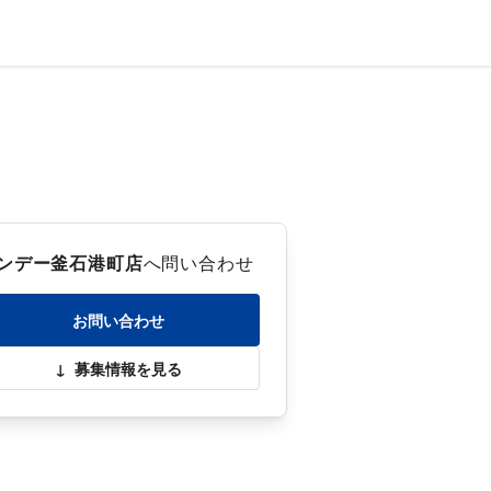
ンデー釜石港町店
へ問い合わせ
お問い合わせ
↓
募集情報を見る